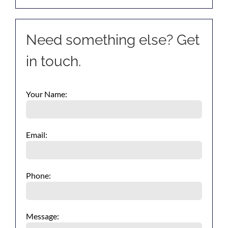
Need something else? Get
in touch.
Your Name:
Email:
Phone:
Message: